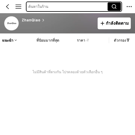
ค้นหาในร้าน
ZhanQiao
กำลังติดตาม
แนะนำ
ที่นิยมมากที่สุด
ราคา
ตัวกรอง
ไม่มีสินค้าที่ตรงกัน โปรดลองด้วยตัวเลือกอื่น ๆ