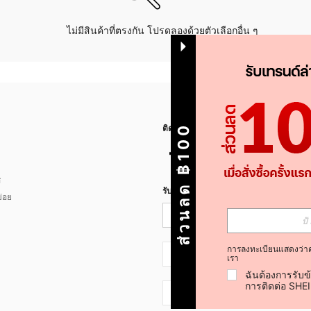
ไม่มีสินค้าที่ตรงกัน โปรดลองด้วยตัวเลือกอื่น ๆ
ส่วนลด ฿100
ติดตามเรา
ส
รับข่าวสาร SHEIN
่อย
การลงทะเบียนแสดงว่า
TH + 66
เรา
ฉันต้องการรับข
การติดต่อ SHE
TH + 66