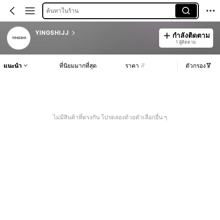
ค้นหาในร้าน
YINGSHIJJ
กำลังติดตาม
1 ผู้ติดตาม
แนะนำ
ที่นิยมมากที่สุด
ราคา
ตัวกรอง
ไม่มีสินค้าที่ตรงกัน โปรดลองด้วยตัวเลือกอื่น ๆ