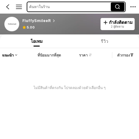
ค้นหาในร้าน
FluffySmileeR
กำลังติดตาม
2 ผู้ติดตาม
5.00
ไอเทม
รีวิว
แนะนำ
ที่นิยมมากที่สุด
ราคา
ตัวกรอง
ไม่มีสินค้าที่ตรงกัน โปรดลองด้วยตัวเลือกอื่น ๆ