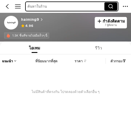
ค้นหาในร้าน
haiming9
กำลังติดตาม
7 ผู้ติดตาม
4.96
1.5K ชิ้นที่ขายไปเมื่อเร็วๆ นี้
ไอเทม
รีวิว
แนะนำ
ที่นิยมมากที่สุด
ราคา
ตัวกรอง
ไม่มีสินค้าที่ตรงกัน โปรดลองด้วยตัวเลือกอื่น ๆ