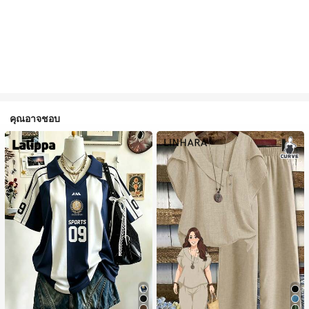
คุณอาจชอบ