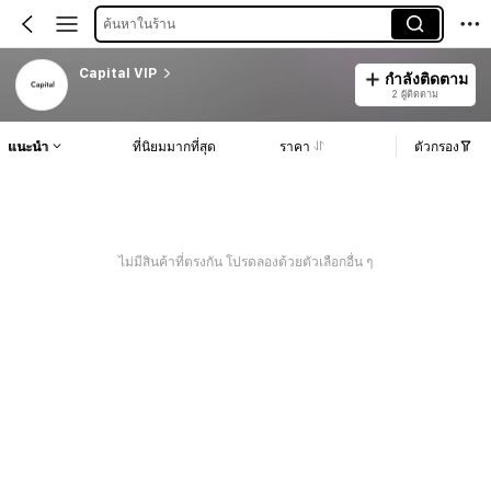
ค้นหาในร้าน
Capital VIP
กำลังติดตาม
2 ผู้ติดตาม
แนะนำ
ที่นิยมมากที่สุด
ราคา
ตัวกรอง
ไม่มีสินค้าที่ตรงกัน โปรดลองด้วยตัวเลือกอื่น ๆ