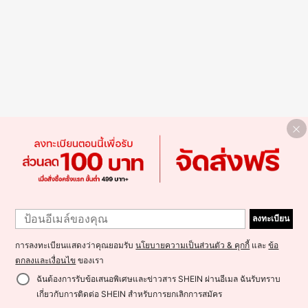
ลงทะเบียน
การลงทะเบียนแสดงว่าคุณยอมรับ
นโยบายความเป็นส่วนตัว & คุกกี้
และ
ข้อ
ตกลงและเงื่อนไข
ของเรา
ฉันต้องการรับข้อเสนอพิเศษและข่าวสาร SHEIN ผ่านอีเมล ฉันรับทราบ
เกี่ยวกับการติดต่อ SHEIN สำหรับการยกเลิกการสมัคร