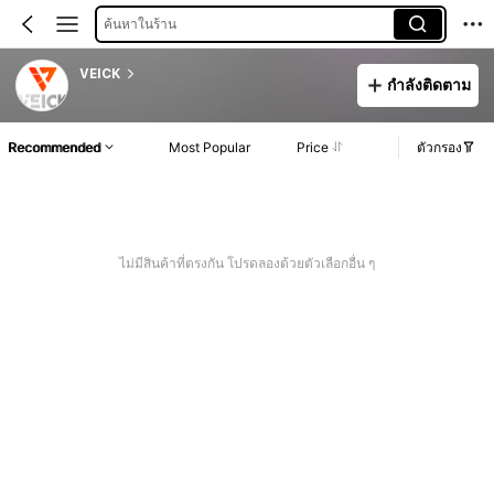
ค้นหาในร้าน
VEICK
กำลังติดตาม
Recommended
Most Popular
Price
ตัวกรอง
ไม่มีสินค้าที่ตรงกัน โปรดลองด้วยตัวเลือกอื่น ๆ