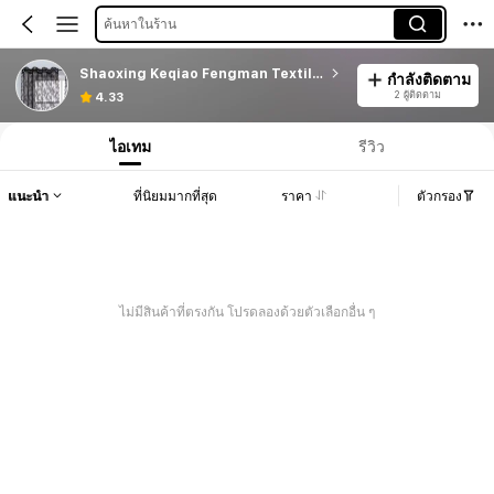
ค้นหาในร้าน
Shaoxing Keqiao Fengman Textile Factory
กำลังติดตาม
2 ผู้ติดตาม
4.33
ไอเทม
รีวิว
แนะนำ
ที่นิยมมากที่สุด
ราคา
ตัวกรอง
ไม่มีสินค้าที่ตรงกัน โปรดลองด้วยตัวเลือกอื่น ๆ