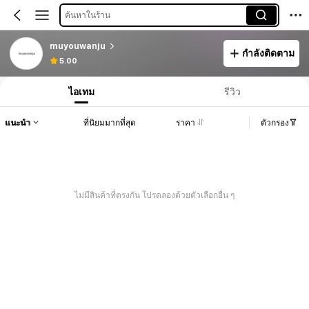
ค้นหาในร้าน
muyouwanju
กำลังติดตาม
5.00
ไอเทม
รีวิว
แนะนำ
ที่นิยมมากที่สุด
ราคา
ตัวกรอง
ไม่มีสินค้าที่ตรงกัน โปรดลองด้วยตัวเลือกอื่น ๆ