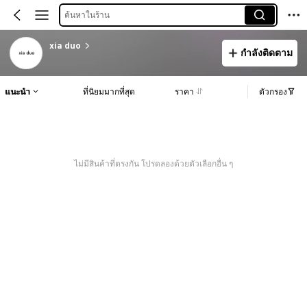
ค้นหาในร้าน
xia duo
กำลังติดตาม
แนะนำ
ที่นิยมมากที่สุด
ราคา
ตัวกรอง
ไม่มีสินค้าที่ตรงกัน โปรดลองด้วยตัวเลือกอื่น ๆ