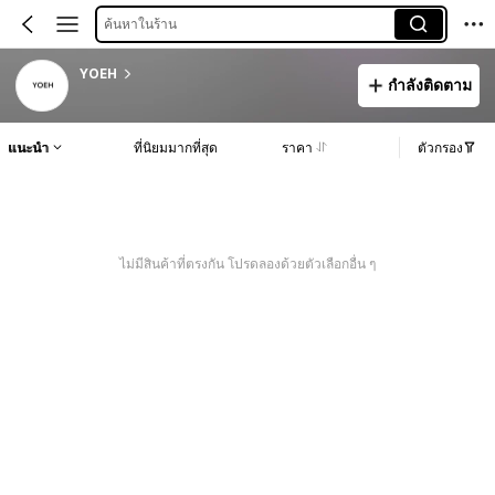
ค้นหาในร้าน
YOEH
กำลังติดตาม
แนะนำ
ที่นิยมมากที่สุด
ราคา
ตัวกรอง
ไม่มีสินค้าที่ตรงกัน โปรดลองด้วยตัวเลือกอื่น ๆ