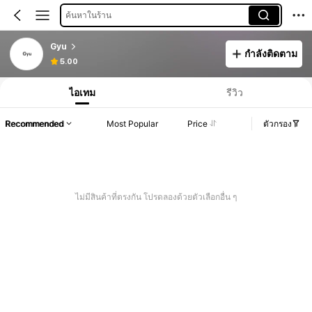
ค้นหาในร้าน
Gyu
กำลังติดตาม
5.00
ไอเทม
รีวิว
Recommended
Most Popular
Price
ตัวกรอง
ไม่มีสินค้าที่ตรงกัน โปรดลองด้วยตัวเลือกอื่น ๆ