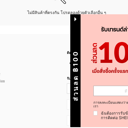
ไม่มีสินค้าที่ตรงกัน โปรดลองด้วยตัวเลือกอื่น ๆ
ส่วนลด ฿100
ติดตามเรา
ส
รับข่าวสาร SHEIN
่อย
การลงทะเบียนแสดงว่า
TH + 66
เรา
ฉันต้องการรับข
การติดต่อ SHE
TH + 66