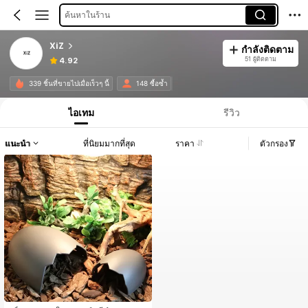
ค้นหาในร้าน
XiZ
กำลังติดตาม
51 ผู้ติดตาม
4.92
339 ชิ้นที่ขายไปเมื่อเร็วๆ นี้
148 ซื้อซ้ำ
ไอเทม
รีวิว
แนะนำ
ที่นิยมมากที่สุด
ราคา
ตัวกรอง