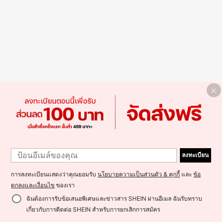
ลงทะเบียน
การลงทะเบียนแสดงว่าคุณยอมรับ
นโยบายความเป็นส่วนตัว & คุกกี้
และ
ข้อ
ตกลงและเงื่อนไข
ของเรา
ฉันต้องการรับข้อเสนอพิเศษและข่าวสาร SHEIN ผ่านอีเมล ฉันรับทราบ
เกี่ยวกับการติดต่อ SHEIN สำหรับการยกเลิกการสมัคร