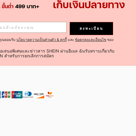
ติดตามเลย
ลงทะเบียน
คุณยอมรับ
นโยบายความเป็นส่วนตัว & คุกกี้
และ
ข้อตกลงและเงื่อนไข
ของ
ติดตาม
้อเสนอพิเศษและข่าวสาร SHEIN ผ่านอีเมล ฉันรับทราบเกี่ยวกับ
IN สำหรับการยกเลิกการสมัคร
ติดตามเลย