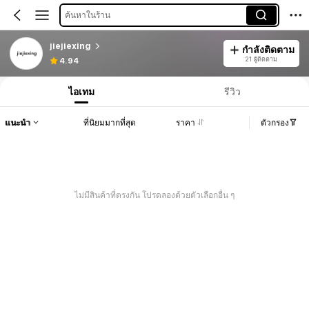
ค้นหาในร้าน
jiejiexing
กำลังติดตาม
21 ผู้ติดตาม
4.94
ไอเทม
รีวิว
แนะนำ
ที่นิยมมากที่สุด
ราคา
ตัวกรอง
ไม่มีสินค้าที่ตรงกัน โปรดลองด้วยตัวเลือกอื่น ๆ