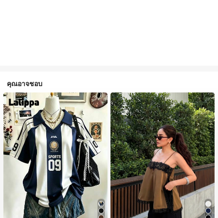
คุณอาจชอบ