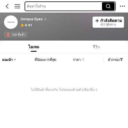
ค้นหาในร้าน
Unique Eyes
กำลังติดตาม
822 ผู้ติดตาม
4.91
100 ซื้อซ้ำ
ไอเทม
รีวิว
แนะนำ
ที่นิยมมากที่สุด
ราคา
ตัวกรอง
ไม่มีสินค้าที่ตรงกัน โปรดลองด้วยตัวเลือกอื่น ๆ