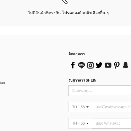
ไม่มีสินค้าที่ตรงกัน โปรดลองด้วยตัวเลือกอื่น ๆ
ติดตามเรา
ส
รับข่าวสาร SHEIN
่อย
TH + 66
TH + 66