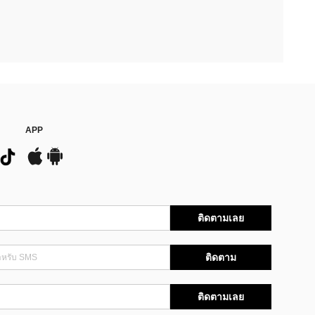
APP
ติดตามเลย
ติดตาม
ติดตามเลย