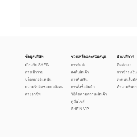
ข้อมูลบริษัท
ช่วยเหลือและสนับสนุน
ฝ่ายบริการ
เกี่ยวกับ SHEIN
การจัดส่ง
ติดต่อเรา
การเข้าร่วม
ส่งคืนสินค้า
การชำระเงิน
บล็อกเกอร์แฟชั่น
การคืนเงิน
คะแนนโบนั
ความรับผิดชอบต่อสังคม
การสั่งซื้อสินค้า
คำถามที่พบบ
สายอาชีพ
วิธีติดตามสถานะสินค้า
คู่มือไซส์
SHEIN VIP