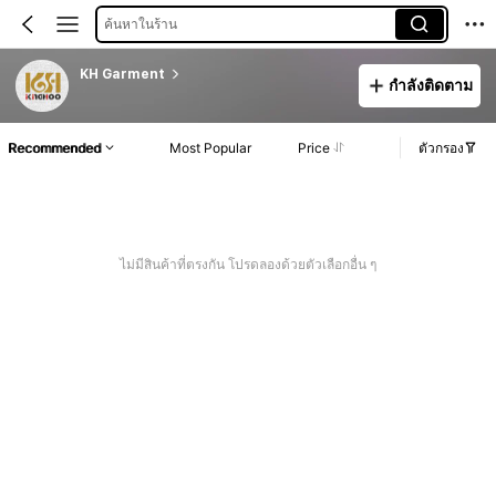
ค้นหาในร้าน
KH Garment
กำลังติดตาม
Recommended
Most Popular
Price
ตัวกรอง
ไม่มีสินค้าที่ตรงกัน โปรดลองด้วยตัวเลือกอื่น ๆ