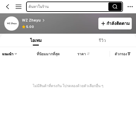
ค้นหาในร้าน
WZ Zheyu
กำลังติดตาม
5.00
ไอเทม
รีวิว
แนะนำ
ที่นิยมมากที่สุด
ราคา
ตัวกรอง
ไม่มีสินค้าที่ตรงกัน โปรดลองด้วยตัวเลือกอื่น ๆ