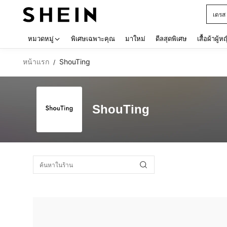
เดรส
Use up 
หมวดหมู่
พิเศษเฉพาะคุณ
มาใหม่
ดีลสุดพิเศษ
เสื้อผ้าผู้ห
หน้าแรก
ShouTing
/
ShouTing