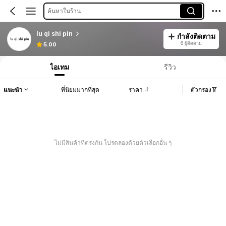
ค้นหาในร้าน
lu qi shi pin
กำลังติดตาม
6 ผู้ติดตาม
5.00
ไอเทม
รีวิว
แนะนำ
ที่นิยมมากที่สุด
ราคา
ตัวกรอง
ไม่มีสินค้าที่ตรงกัน โปรดลองด้วยตัวเลือกอื่น ๆ