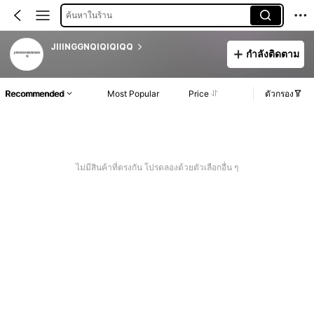
ค้นหาในร้าน
JIIINGGNQIQIQIQQ
กำลังติดตาม
Recommended
Most Popular
Price
ตัวกรอง
ไม่มีสินค้าที่ตรงกัน โปรดลองด้วยตัวเลือกอื่น ๆ