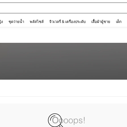
and down arrow keys to navigate search การค้นหาล่าสุด and ค้นหา. Press Enter to
ญิง
ชุดว่ายน้ำ
พลัสไซส์
จิวเวลรี่ & เครื่องประดับ
เสื้อผ้าผู้ชาย
เด็ก