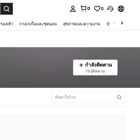
0
0
 select.
รองเท้า
กางเกงในและชุดนอน
สุขภาพและความงาม
บ้านและที่อยู่อาศัย
กำลังติดตาม
19 ผู้ติดตาม