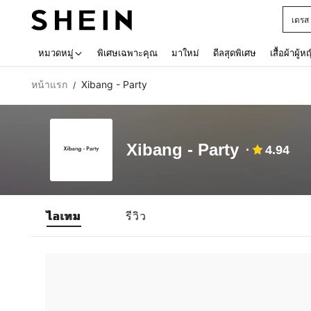
เดรส
Use up 
หมวดหมู่
พิเศษเฉพาะคุณ
มาใหม่
ดีลสุดพิเศษ
เสื้อผ้าผู้ห
หน้าแรก
Xibang - Party
/
Xibang - Party
4.94
ไอเทม
รีวิว