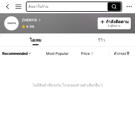
ค้นหาในร้าน
ZHENYG
กำลังติดตาม
6 ผู้ติดตาม
4.96
ไอเทม
รีวิว
Recommended
Most Popular
Price
ตัวกรอง
ไม่มีสินค้าที่ตรงกัน โปรดลองด้วยตัวเลือกอื่น ๆ