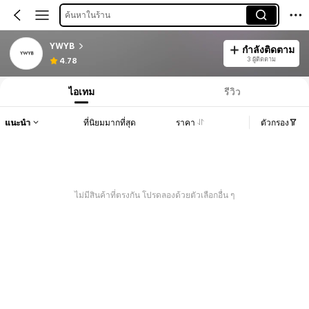
ค้นหาในร้าน
YWYB
กำลังติดตาม
3 ผู้ติดตาม
4.78
ไอเทม
รีวิว
แนะนำ
ที่นิยมมากที่สุด
ราคา
ตัวกรอง
ไม่มีสินค้าที่ตรงกัน โปรดลองด้วยตัวเลือกอื่น ๆ