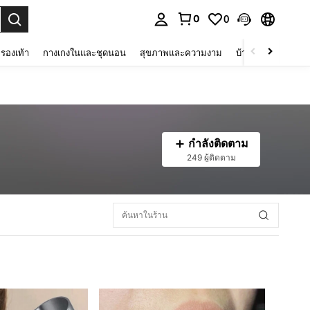
0
0
 select.
รองเท้า
กางเกงในและชุดนอน
สุขภาพและความงาม
บ้านและที่อยู่อาศัย
กำลังติดตาม
249 ผู้ติดตาม