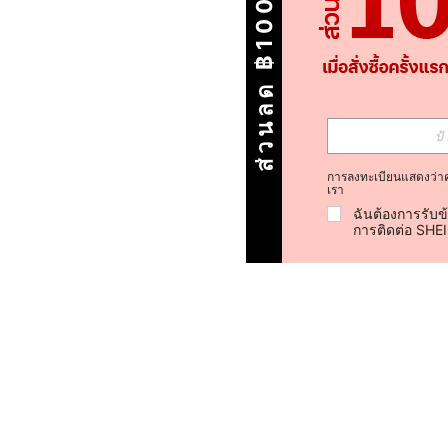
ส่วนลด ฿100
การลงทะเบียนแสดงว่า
เรา
ฉันต้องการรับข
การติดต่อ SHE