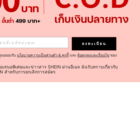
ลงทะเบียน
คุณยอมรับ
นโยบายความเป็นส่วนตัว & คุกกี้
และ
ข้อตกลงและเงื่อนไข
ของ
้อเสนอพิเศษและข่าวสาร SHEIN ผ่านอีเมล ฉันรับทราบเกี่ยวกับ
IN สำหรับการยกเลิกการสมัคร