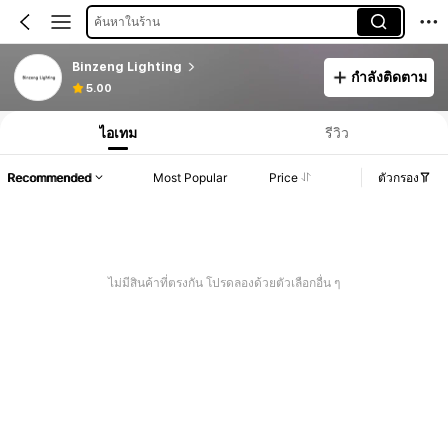
ค้นหาในร้าน
Binzeng Lighting
กำลังติดตาม
5.00
ไอเทม
รีวิว
Recommended
Most Popular
Price
ตัวกรอง
ไม่มีสินค้าที่ตรงกัน โปรดลองด้วยตัวเลือกอื่น ๆ