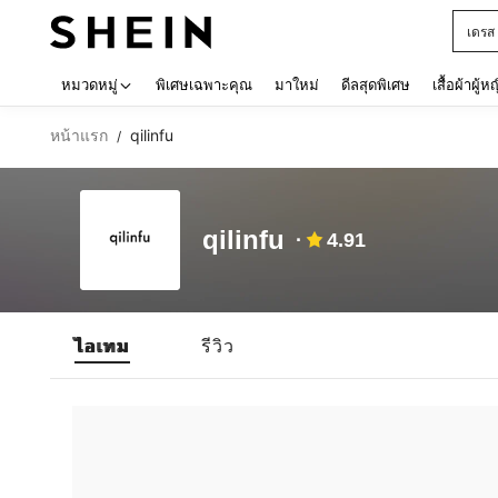
เดรส
Use up 
หมวดหมู่
พิเศษเฉพาะคุณ
มาใหม่
ดีลสุดพิเศษ
เสื้อผ้าผู้ห
หน้าแรก
qilinfu
/
qilinfu
4.91
ไอเทม
รีวิว