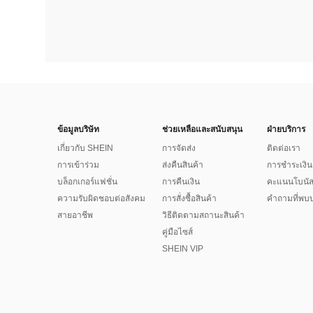
ข้อมูลบริษัท
ช่วยเหลือและสนับสนุน
ฝ่ายบริการ
เกี่ยวกับ SHEIN
การจัดส่ง
ติดต่อเรา
การเข้าร่วม
ส่งคืนสินค้า
การชำระเงิน
บล็อกเกอร์แฟชั่น
การคืนเงิน
คะแนนโบนั
ความรับผิดชอบต่อสังคม
การสั่งซื้อสินค้า
คำถามที่พบบ
สายอาชีพ
วิธีติดตามสถานะสินค้า
คู่มือไซส์
SHEIN VIP