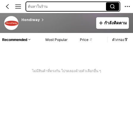
ค้นหาในร้าน
Hondiway
กำลังติดตาม
Recommended
Most Popular
Price
ตัวกรอง
ไม่มีสินค้าที่ตรงกัน โปรดลองด้วยตัวเลือกอื่น ๆ