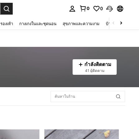
0
0
 select.
รองเท้า
กางเกงในและชุดนอน
สุขภาพและความงาม
บ้านและที่อยู่อาศัย
กำลังติดตาม
41 ผู้ติดตาม