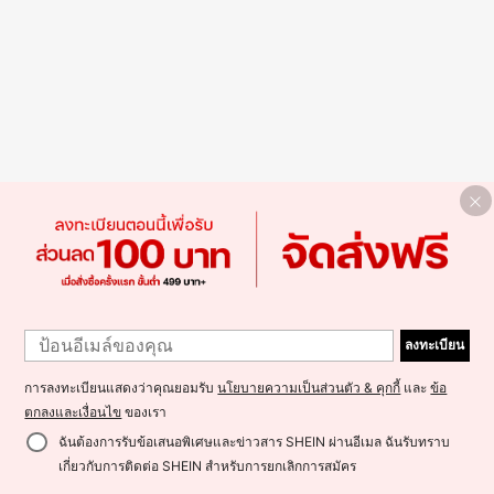
ลงทะเบียน
การลงทะเบียนแสดงว่าคุณยอมรับ
นโยบายความเป็นส่วนตัว & คุกกี้
และ
ข้อ
ตกลงและเงื่อนไข
ของเรา
ฉันต้องการรับข้อเสนอพิเศษและข่าวสาร SHEIN ผ่านอีเมล ฉันรับทราบ
เกี่ยวกับการติดต่อ SHEIN สำหรับการยกเลิกการสมัคร