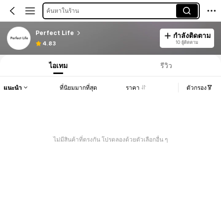
ค้นหาในร้าน
Perfect Life
กำลังติดตาม
10 ผู้ติดตาม
4.83
ไอเทม
รีวิว
แนะนำ
ที่นิยมมากที่สุด
ราคา
ตัวกรอง
ไม่มีสินค้าที่ตรงกัน โปรดลองด้วยตัวเลือกอื่น ๆ