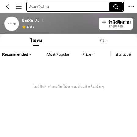
ค้นหาในร้าน
BaiXinJJ
กำลังติดตาม
17 ผู้ติดตาม
4.87
ไอเทม
รีวิว
Recommended
Most Popular
Price
ตัวกรอง
ไม่มีสินค้าที่ตรงกัน โปรดลองด้วยตัวเลือกอื่น ๆ