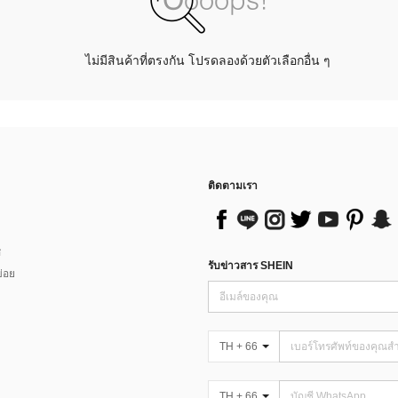
ไม่มีสินค้าที่ตรงกัน โปรดลองด้วยตัวเลือกอื่น ๆ
ติดตามเรา
ส
รับข่าวสาร SHEIN
่อย
TH + 66
TH + 66