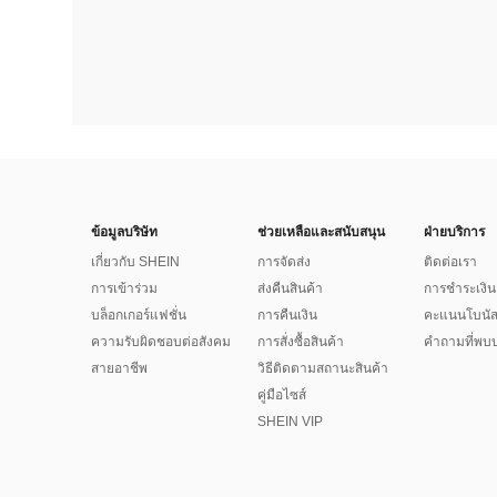
ข้อมูลบริษัท
ช่วยเหลือและสนับสนุน
ฝ่ายบริการ
เกี่ยวกับ SHEIN
การจัดส่ง
ติดต่อเรา
การเข้าร่วม
ส่งคืนสินค้า
การชำระเงิน
บล็อกเกอร์แฟชั่น
การคืนเงิน
คะแนนโบนั
ความรับผิดชอบต่อสังคม
การสั่งซื้อสินค้า
คำถามที่พบบ
สายอาชีพ
วิธีติดตามสถานะสินค้า
คู่มือไซส์
SHEIN VIP