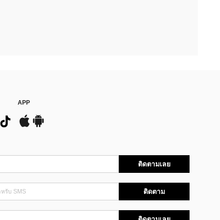
APP
ติดตามเลย
ติดตาม
ติดตามเลย