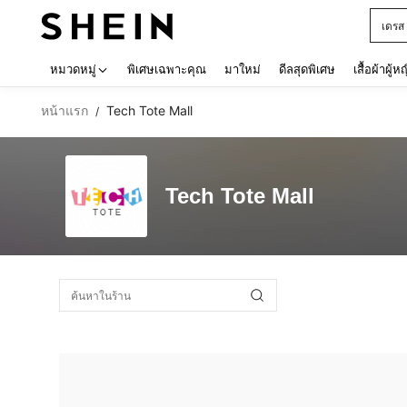
เดรส
Use up 
หมวดหมู่
พิเศษเฉพาะคุณ
มาใหม่
ดีลสุดพิเศษ
เสื้อผ้าผู้ห
หน้าแรก
Tech Tote Mall
/
Tech Tote Mall