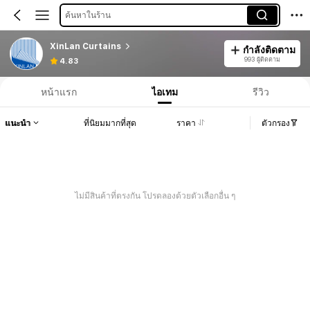
ค้นหาในร้าน
XinLan Curtains
กำลังติดตาม
993 ผู้ติดตาม
4.83
หน้าแรก
ไอเทม
รีวิว
แนะนำ
ที่นิยมมากที่สุด
ราคา
ตัวกรอง
ไม่มีสินค้าที่ตรงกัน โปรดลองด้วยตัวเลือกอื่น ๆ