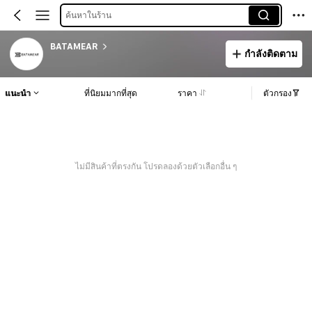
ค้นหาในร้าน
BATAMEAR
กำลังติดตาม
แนะนำ
ที่นิยมมากที่สุด
ราคา
ตัวกรอง
ไม่มีสินค้าที่ตรงกัน โปรดลองด้วยตัวเลือกอื่น ๆ