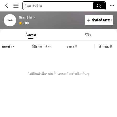
ค้นหาในร้าน
NianShi
กำลังติดตาม
5.00
ไอเทม
รีวิว
แนะนำ
ที่นิยมมากที่สุด
ราคา
ตัวกรอง
ไม่มีสินค้าที่ตรงกัน โปรดลองด้วยตัวเลือกอื่น ๆ