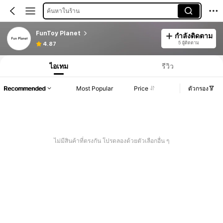
ค้นหาในร้าน
FunToy Planet
กำลังติดตาม
5 ผู้ติดตาม
4.87
ไอเทม
รีวิว
Recommended
Most Popular
Price
ตัวกรอง
ไม่มีสินค้าที่ตรงกัน โปรดลองด้วยตัวเลือกอื่น ๆ