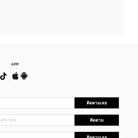
APP
ติดตามเลย
ติดตาม
ติดตามเลย