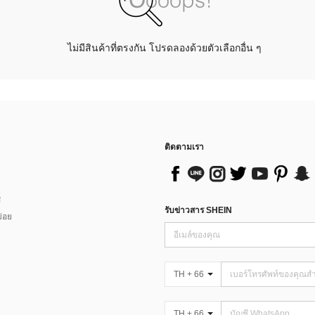
ไม่มีสินค้าที่ตรงกัน โปรดลองด้วยตัวเลือกอื่น ๆ
ติดตามเรา
ส
รับข่าวสาร SHEIN
่อย
TH + 66
TH + 66