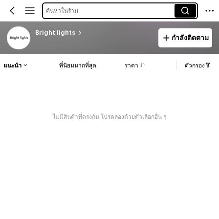
ค้นหาในร้าน
Bright lights
กำลังติดตาม
แนะนำ
ที่นิยมมากที่สุด
ราคา
ตัวกรอง
ไม่มีสินค้าที่ตรงกัน โปรดลองด้วยตัวเลือกอื่น ๆ