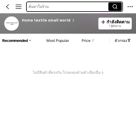
ค้นหาในร้าน
Home textile small world
กำลังติดตาม
1 ผู้ติดตาม
Recommended
Most Popular
Price
ตัวกรอง
ไม่มีสินค้าที่ตรงกัน โปรดลองด้วยตัวเลือกอื่น ๆ