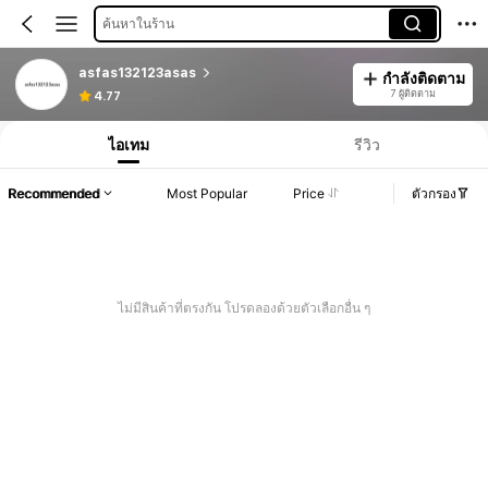
ค้นหาในร้าน
asfas132123asas
กำลังติดตาม
7 ผู้ติดตาม
4.77
ไอเทม
รีวิว
Recommended
Most Popular
Price
ตัวกรอง
ไม่มีสินค้าที่ตรงกัน โปรดลองด้วยตัวเลือกอื่น ๆ