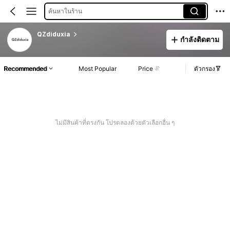
ค้นหาในร้าน
QZdiduxia
กำลังติดตาม
Recommended
Most Popular
Price
ตัวกรอง
ไม่มีสินค้าที่ตรงกัน โปรดลองด้วยตัวเลือกอื่น ๆ