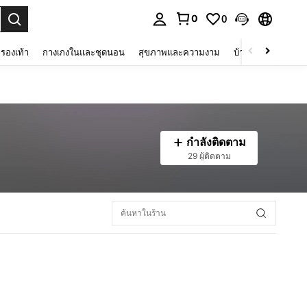
0
0
 select.
รองเท้า
กางเกงในและชุดนอน
สุขภาพและความงาม
บ้านและที่อยู่อาศัย
กำลังติดตาม
29 ผู้ติดตาม