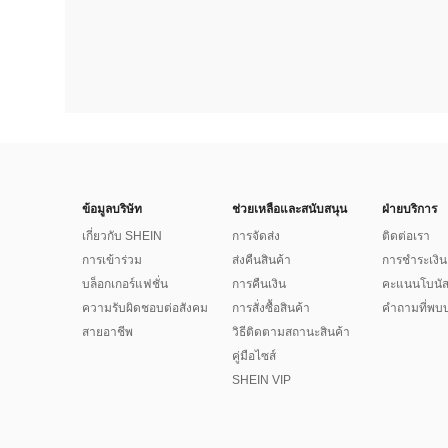
ข้อมูลบริษัท
ช่วยเหลือและสนับสนุน
ฝ่ายบริการ
เกี่ยวกับ SHEIN
การจัดส่ง
ติดต่อเรา
การเข้าร่วม
ส่งคืนสินค้า
การชำระเงิน
บล็อกเกอร์แฟชั่น
การคืนเงิน
คะแนนโบนั
ความรับผิดชอบต่อสังคม
การสั่งซื้อสินค้า
คำถามที่พบบ
สายอาชีพ
วิธีติดตามสถานะสินค้า
คู่มือไซส์
SHEIN VIP