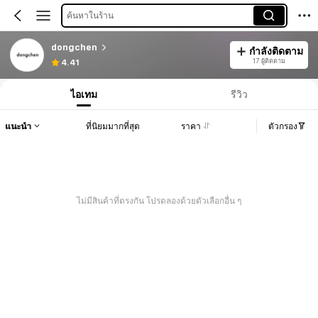
ค้นหาในร้าน
dongchen
กำลังติดตาม
17 ผู้ติดตาม
4.41
ไอเทม
รีวิว
แนะนำ
ที่นิยมมากที่สุด
ราคา
ตัวกรอง
ไม่มีสินค้าที่ตรงกัน โปรดลองด้วยตัวเลือกอื่น ๆ