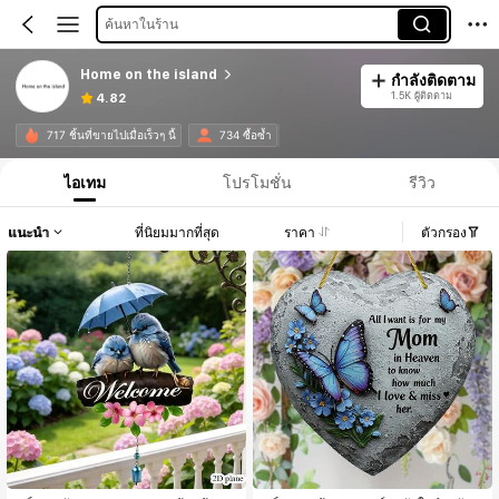
ค้นหาในร้าน
Home on the island
กำลังติดตาม
1.5K ผู้ติดตาม
4.82
717 ชิ้นที่ขายไปเมื่อเร็วๆ นี้
734 ซื้อซ้ำ
ไอเทม
โปรโมชั่น
รีวิว
แนะนำ
ที่นิยมมากที่สุด
ราคา
ตัวกรอง