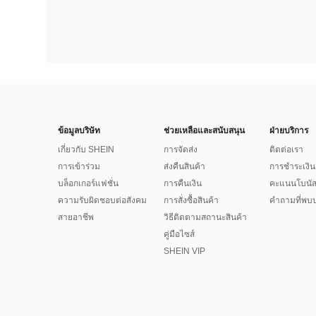
ข้อมูลบริษัท
ช่วยเหลือและสนับสนุน
ฝ่ายบริการ
เกี่ยวกับ SHEIN
การจัดส่ง
ติดต่อเรา
การเข้าร่วม
ส่งคืนสินค้า
การชำระเงิน
บล็อกเกอร์แฟชั่น
การคืนเงิน
คะแนนโบนั
ความรับผิดชอบต่อสังคม
การสั่งซื้อสินค้า
คำถามที่พบบ
สายอาชีพ
วิธีติดตามสถานะสินค้า
คู่มือไซส์
SHEIN VIP