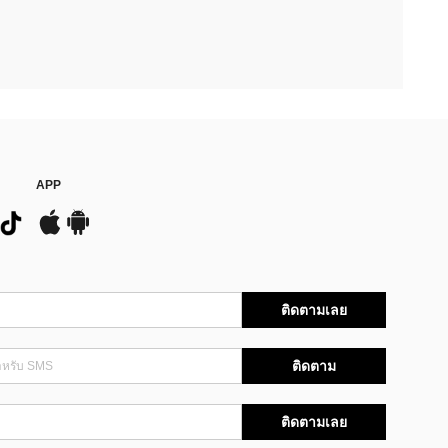
APP
ติดตามเลย
ติดตาม
ติดตามเลย