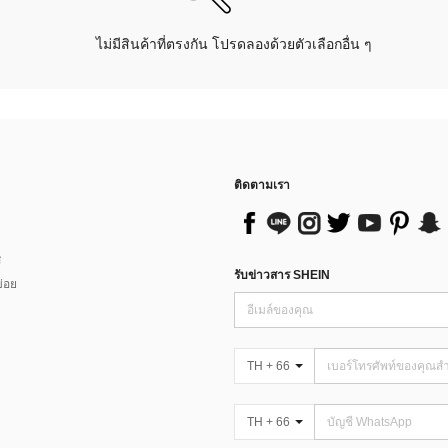
ไม่มีสินค้าที่ตรงกัน โปรดลองด้วยตัวเลือกอื่น ๆ
ติดตามเรา
ส
รับข่าวสาร SHEIN
่อย
TH + 66
TH + 66